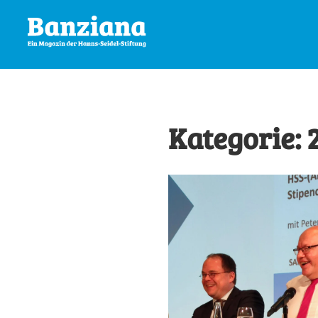
Kategorie: