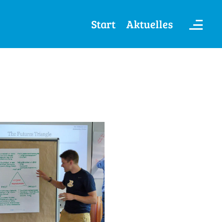
Start
Aktuelles