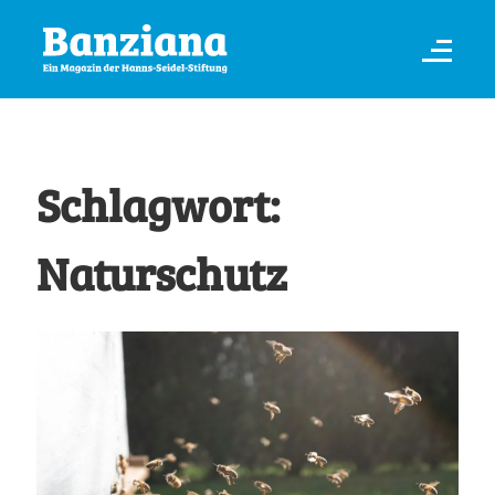
Schlagwort:
Naturschutz